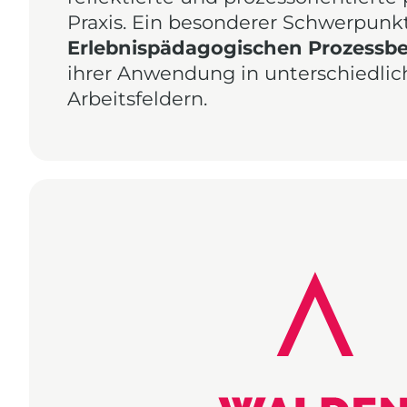
Praxis. Ein besonderer Schwerpunkt 
Erlebnispädagogischen Prozessbe
ihrer Anwendung in unterschiedli
Arbeitsfeldern.