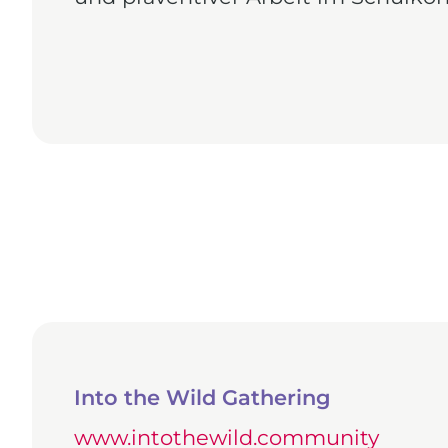
Into the Wild Gathering
www.intothewild.community