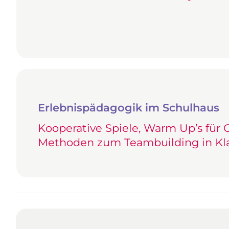
Erlebnispädagogik im Schulhaus
Kooperative Spiele, Warm Up’s für
Methoden zum Teambuilding in Kl